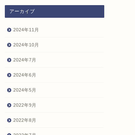
アーカイブ
2024年11月
2024年10月
2024年7月
2024年6月
2024年5月
2022年9月
2022年8月