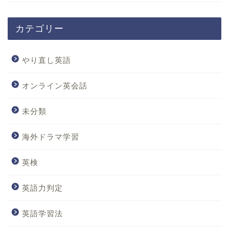
カテゴリー
やり直し英語
オンライン英会話
未分類
海外ドラマ学習
英検
英語力判定
英語学習法