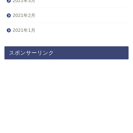
2021年3月
2021年2月
2021年1月
スポンサーリンク