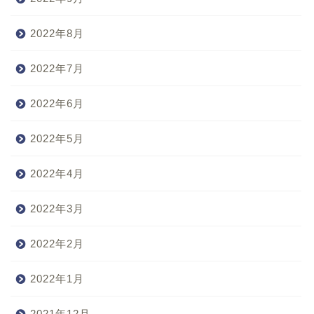
2022年8月
2022年7月
2022年6月
2022年5月
2022年4月
2022年3月
2022年2月
2022年1月
2021年12月