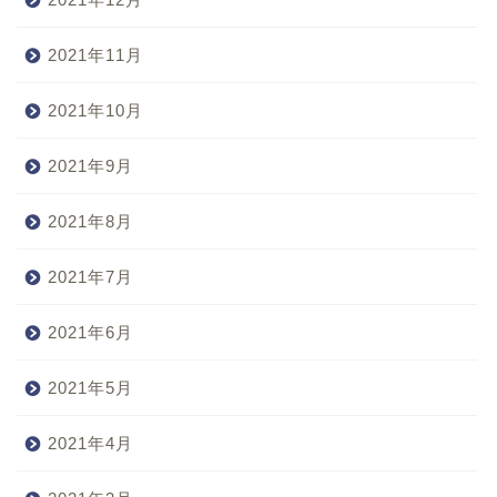
2021年11月
2021年10月
2021年9月
2021年8月
2021年7月
2021年6月
2021年5月
2021年4月