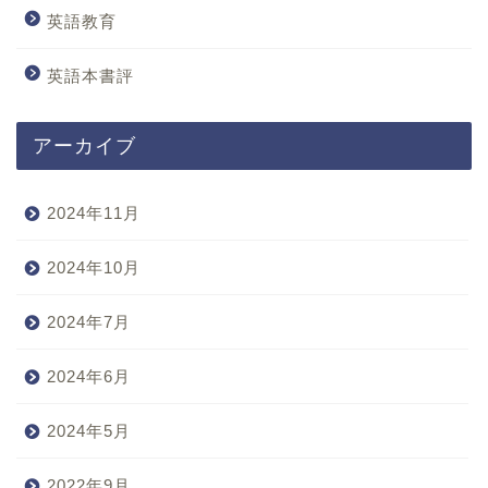
英語教育
英語本書評
アーカイブ
2024年11月
2024年10月
2024年7月
2024年6月
2024年5月
2022年9月