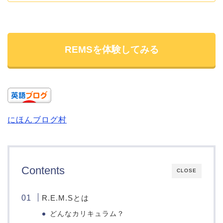
REMSを体験してみる
にほんブログ村
Contents
CLOSE
R.E.M.Sとは
どんなカリキュラム？