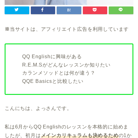
※
当サイトは、アフィリエイト広告を利用しています
QQ Englishに興味がある
R.E.M.Sがどんなレッスンか知りたい
カランメソッドとは何が違う？
QQE Basicsと比較したい
こんにちは、よっさんです。
私は6月からQQ Englishのレッスンを本格的に始めま
したが、初月は
メインカリキュラムも決めるため
の1か