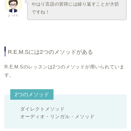
やはり言語の習得には繰り返すことが大切
ですね！
よっさん
R.E.M.Sには2つのメソッドがある
R.E.M.Sのレッスンは2つのメソッドが用いられていま
す。
2つのメソッド
ダイレクトメソッド
オーディオ・リンガル・メソッド