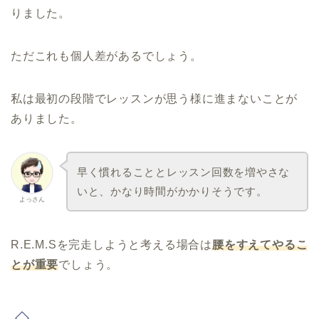
りました。
ただこれも個人差があるでしょう。
私は最初の段階でレッスンが思う様に進まないことが
ありました。
早く慣れることとレッスン回数を増やさな
いと、かなり時間がかかりそうです。
よっさん
R.E.M.Sを完走しようと考える場合は
腰をすえてやるこ
とが重要
でしょう。