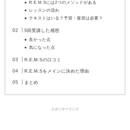
R.E.M.Sには2つのメソッドがある
レッスンの流れ
テキストはいる？予習・復習は必要？
5回受講した感想
良かった点
気になった点
R.E.M.Sの口コミ
R.E.M.Sをメインに決めた理由
まとめ
スポンサーリンク