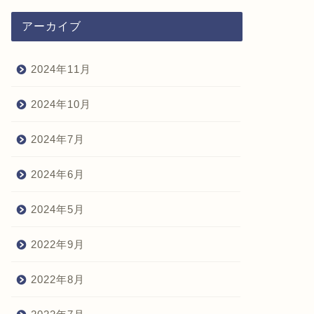
アーカイブ
2024年11月
2024年10月
2024年7月
2024年6月
2024年5月
2022年9月
2022年8月